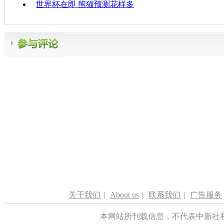
世界杯在即 熊猫预测花样多
关于我们
|
About us
|
联系我们
|
广告服务
本网站所刊载信息，不代表中新社