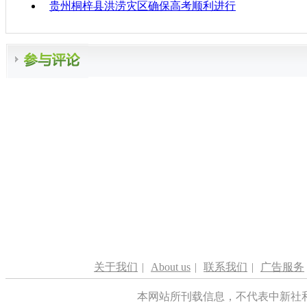
贵州桐梓县洪涝灾区确保高考顺利进行
关于我们
|
About us
|
联系我们
|
广告服务
本网站所刊载信息，不代表中新社