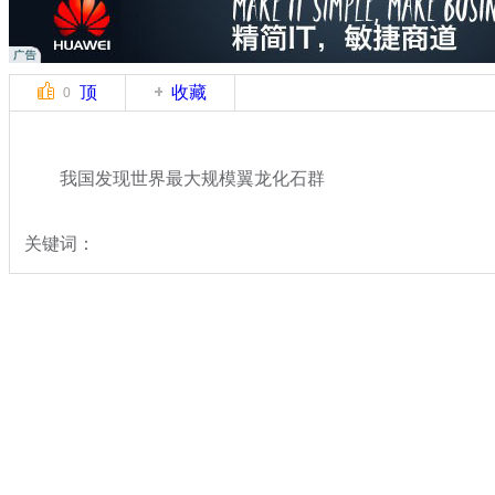
顶
收藏
0
我国发现世界最大规模翼龙化石群
关键词：
分类名称：
热点新闻