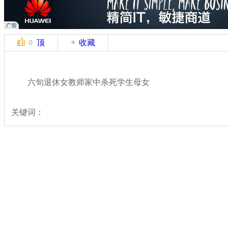
顶
收藏
0
六旬退休女教师家中杀死学生母女
关键词：
分类名称：
热点新闻