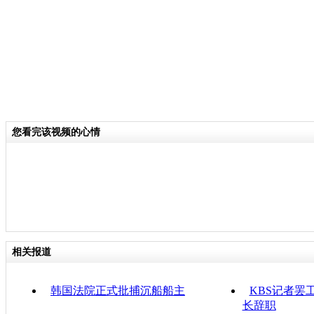
您看完该视频的心情
相关报道
韩国法院正式批捕沉船船主
KBS记者罢
长辞职