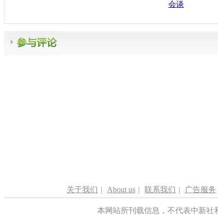
会谈
关于我们
|
About us
|
联系我们
|
广告服务
本网站所刊载信息，不代表中新社