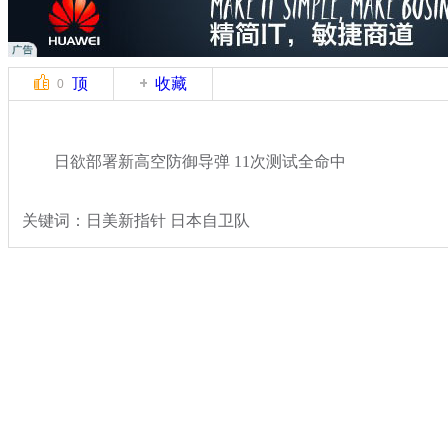
顶
收藏
0
日欲部署新高空防御导弹 11次测试全命中
关键词：日美新指针 日本自卫队
分类名称：
军情直击