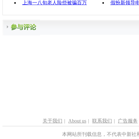
上海一八旬老人险些被骗百万
假扮新领导电
关于我们
|
About us
|
联系我们
|
广告服务
本网站所刊载信息，不代表中新社