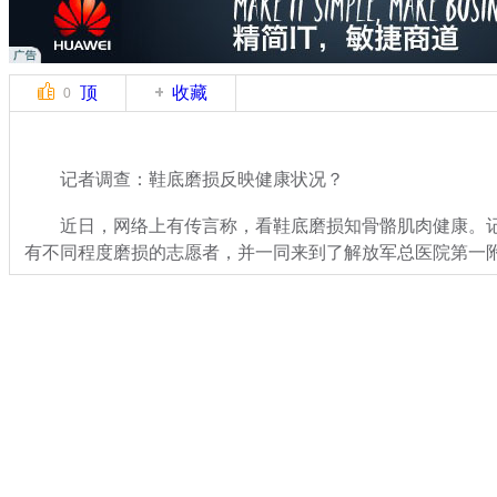
顶
收藏
0
记者调查：鞋底磨损反映健康状况？
近日，网络上有传言称，看鞋底磨损知骨骼肌肉健康。记
有不同程度磨损的志愿者，并一同来到了解放军总医院第一
关键词：鞋底磨损
分类名称：
民生新闻