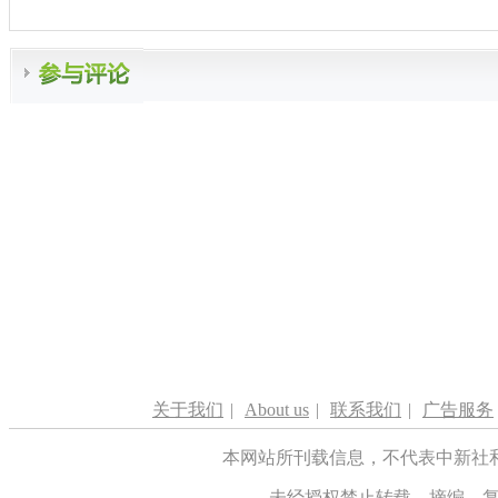
关于我们
|
About us
|
联系我们
|
广告服务
本网站所刊载信息，不代表中新社
未经授权禁止转载、摘编、