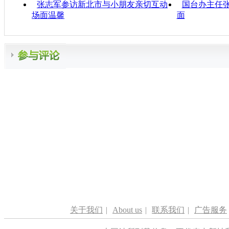
张志军参访新北市与小朋友亲切互动
国台办主任
场面温馨
面
关于我们
|
About us
|
联系我们
|
广告服务