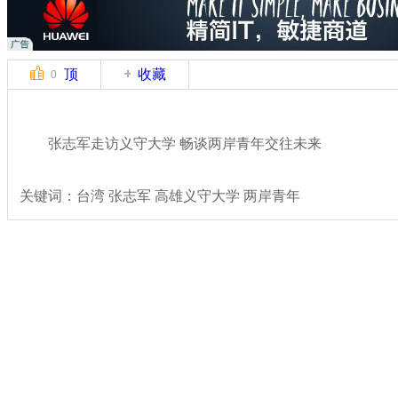
顶
收藏
0
张志军走访义守大学 畅谈两岸青年交往未来
关键词：台湾 张志军 高雄义守大学 两岸青年
分类名称：
热点新闻
专题：
国台办主任张志军访台