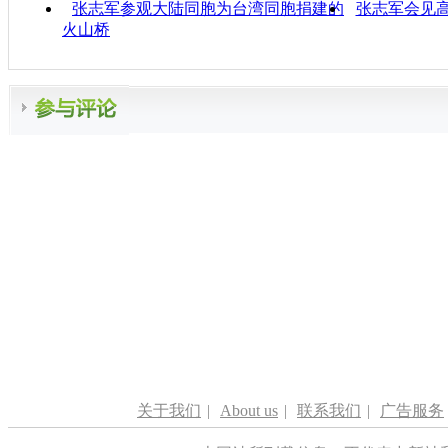
张志军参观大陆同胞为台湾同胞捐建的
张志军会见
火山桥
关于我们
|
About us
|
联系我们
|
广告服务