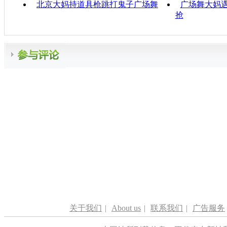
北京大妈持道具枪跳打鬼子广场舞
广场舞大妈遇
抢
关于我们
|
About us
|
联系我们
|
广告服务