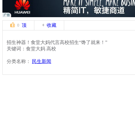
顶
收藏
0
招生神器！食堂大妈代言高校招生“馋了就来！”
关键词：食堂大妈 高校
分类名称：
民生新闻