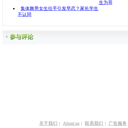
生为哥
集体舞男女生拉手引发早恋？家长学生
不认同
关于我们
|
About us
|
联系我们
|
广告服务