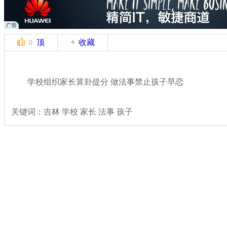
顶
收藏
0
学校组织家长算卦提分 做法事禁止孩子早恋
关键词：吉林 学校 家长 法事 孩子
分类名称：
热点新闻