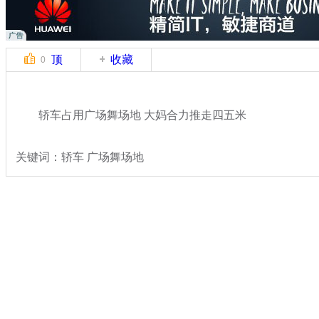
顶
收藏
0
轿车占用广场舞场地 大妈合力推走四五米
关键词：轿车 广场舞场地
分类名称：
热点新闻