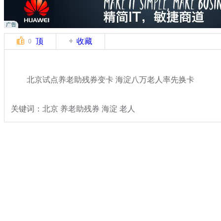
顶
收藏
0
北京试点养老助残券变卡 海淀八万老人率先换卡
关键词：北京 养老助残券 海淀 老人
分类名称：
民生新闻