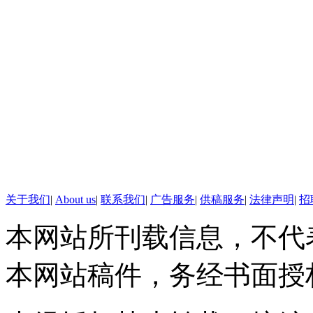
关于我们
|
About us
|
联系我们
|
广告服务
|
供稿服务
|
法律声明
|
招
本网站所刊载信息，不代
本网站稿件，务经书面授