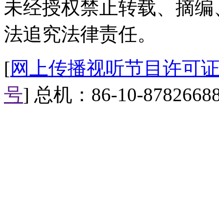
未经授权禁止转载、摘编
法追究法律责任。
[
网上传播视听节目许可证（0
号
] 总机：86-10-8782668