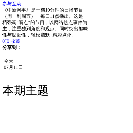
参与互动
《中新网事》是一档10分钟的日播节目
（周一到周五），每日11点播出。这是一
档强调"看点"的节目，以网络热点事件为
主，注重独到角度和观点。同时突出趣味
性与贴近性，轻松幽默+精彩点评。
0
顶
收藏
分享到：
今天
07月11日
本期主题