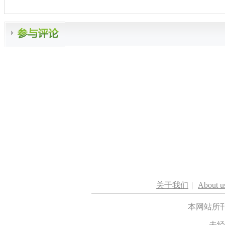
关于我们
|
About u
本网站所
未经