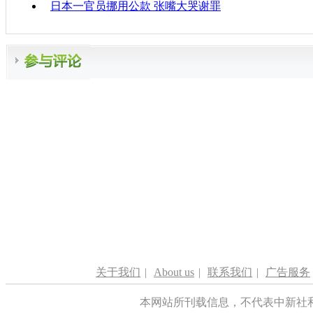
日本一官员挪用公款 张嘴大哭谢罪
关于我们
|
About us
|
联系我们
|
广告服务
本网站所刊载信息，不代表中新社