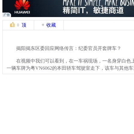
顶
收藏
0
揭阳揭东区委回应网络传言：纪委官员开套牌车？
在视频中我们可以看到，在一车祸现场，一名身穿白色上
一辆车牌为粤VN6062的本田轿车驾驶室走下，该车与其他
关键词：官员
分类名称：
热点新闻