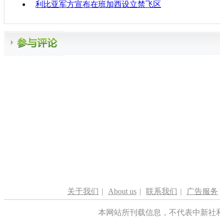
利比亚军方宣布在班加西设立禁飞区
关于我们
|
About us
|
联系我们
|
广告服务
本网站所刊载信息，不代表中新社