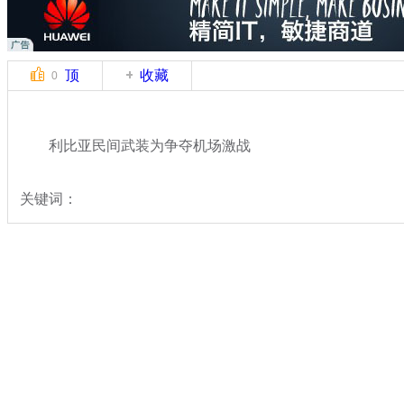
顶
收藏
0
利比亚民间武装为争夺机场激战
关键词：
分类名称：
国际新闻