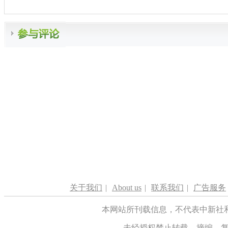
关于我们
|
About us
|
联系我们
|
广告服务
本网站所刊载信息，不代表中新社
未经授权禁止转载、摘编、