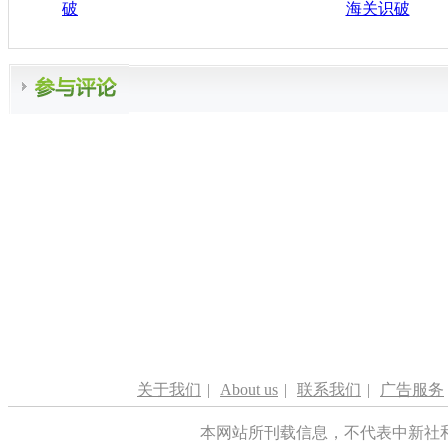
破
海关识破
关于我们
|
About us
|
联系我们
|
广告服务
本网站所刊载信息，不代表中新社