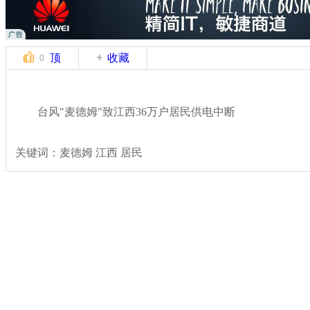
顶
收藏
0
台风"麦德姆"致江西36万户居民供电中断
关键词：麦德姆 江西 居民
分类名称：
热点新闻