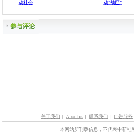
动社会
动"劫匪"
关于我们
|
About us
|
联系我们
|
广告服务
本网站所刊载信息，不代表中新社