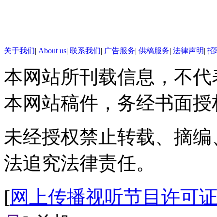
关于我们
|
About us
|
联系我们
|
广告服务
|
供稿服务
|
法律声明
|
招
本网站所刊载信息，不代
本网站稿件，务经书面授
未经授权禁止转载、摘编
法追究法律责任。
[
网上传播视听节目许可证（0