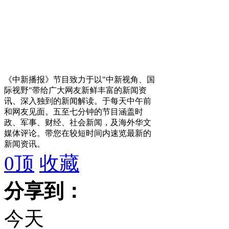
《中新播报》节目致力于以"中新视角、国
际视野"带给广大网友新鲜丰富的新闻资
讯、深入独到的新闻解读。于每天中午前
和网友见面。五至七分钟的节目涵盖时
政、军事、财经、社会新闻，及海外华文
媒体评论。带您在较短时间内速览最新的
新闻资讯。
0
顶
收藏
分享到：
今天