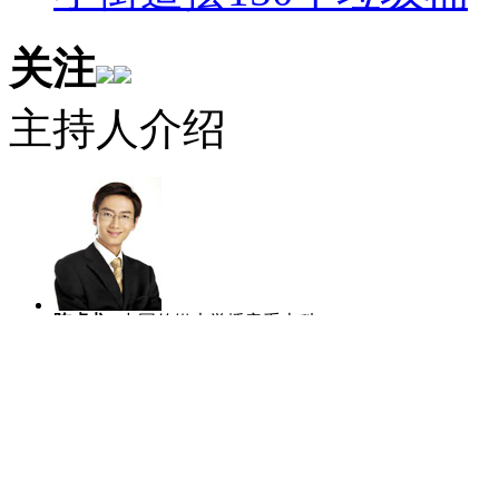
关注
主持人介绍
陈虎龙
中国传媒大学播音系本科、硕
士，曾任深圳大学教师，北京电台主持
人比赛全国四强