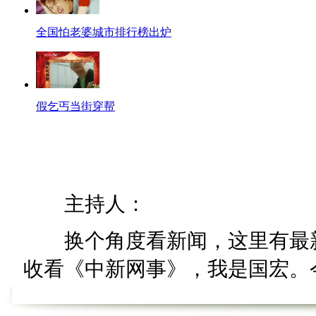
全国怕老婆城市排行榜出炉
假乞丐当街穿帮
主持人：
换个角度看新闻，这里有最新
收看《中新网事》，我是国宏。今
看《卤煮网事》。