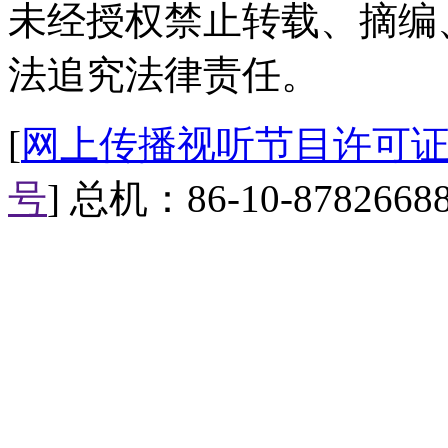
未经授权禁止转载、摘编
法追究法律责任。
[
网上传播视听节目许可证（0
号
] 总机：86-10-8782668