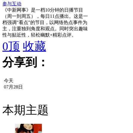
参与互动
《中新网事》是一档10分钟的日播节目
（周一到周五），每日11点播出。这是一
档强调"看点"的节目，以网络热点事件为
主，注重独到角度和观点。同时突出趣味
性与贴近性，轻松幽默+精彩点评。
0
顶
收藏
分享到：
今天
07月28日
本期主题