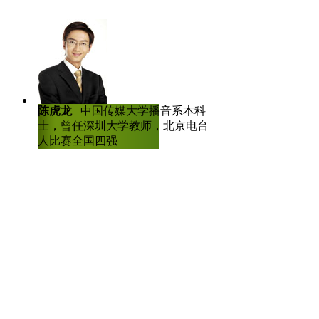
陈虎龙
中国传媒大学播音系本科、硕
士，曾任深圳大学教师，北京电台主持
人比赛全国四强