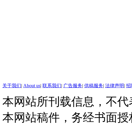
关于我们
|
About us
|
联系我们
|
广告服务
|
供稿服务
|
法律声明
|
招
本网站所刊载信息，不代
本网站稿件，务经书面授