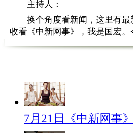
主持人：
换个角度看新闻，这里有最新
收看《中新网事》，我是国宏。今
看《卤煮网事》。
卤煮网事
男士必学：中国老婆保护法
【口播】国宏曾经看到过一份
例会严重失调，男生远远多于女
么看来，保护好身边的媳妇儿好
7月21日《中新网事
煮网事》就带大家一起来研究一