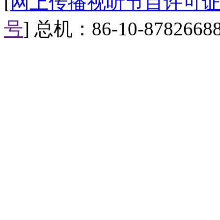
[
网上传播视听节目许可证（0
号
] 总机：86-10-8782668