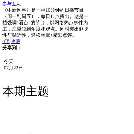
参与互动
《中新网事》是一档10分钟的日播节目
（周一到周五），每日11点播出。这是一
档强调"看点"的节目，以网络热点事件为
主，注重独到角度和观点。同时突出趣味
性与贴近性，轻松幽默+精彩点评。
0
顶
收藏
分享到：
今天
07月22日
本期主题