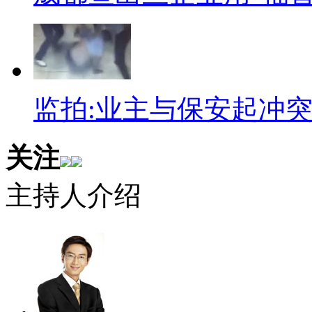
监拍:业主与保安起冲
关注
主持人介绍