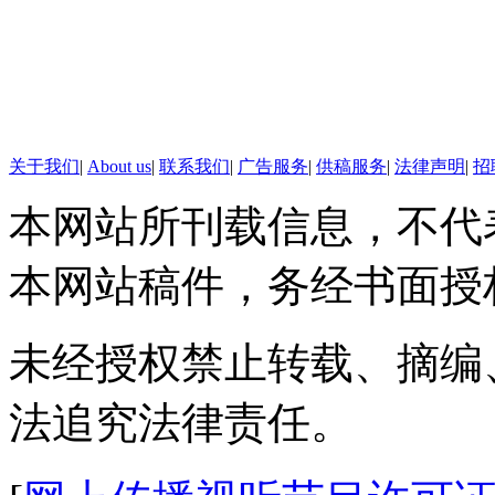
关于我们
|
About us
|
联系我们
|
广告服务
|
供稿服务
|
法律声明
|
招
本网站所刊载信息，不代
本网站稿件，务经书面授
未经授权禁止转载、摘编
法追究法律责任。