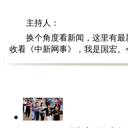
主持人：
换个角度看新闻，这里有最新
收看《中新网事》，我是国宏。今
看《谣言粉碎机》。
【谣言粉碎机】
【口播】谣言粉碎机，碎碎更
机》。时间过得真是快啊，眨眼间
们《谣言粉碎机》开播以来啊，
示增加了不少的见识，也消除了