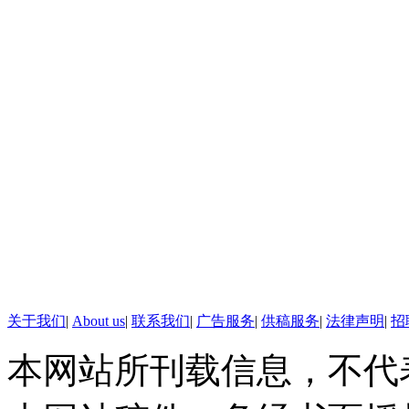
关于我们
|
About us
|
联系我们
|
广告服务
|
供稿服务
|
法律声明
|
招
本网站所刊载信息，不代