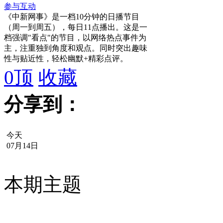
参与互动
《中新网事》是一档10分钟的日播节目
（周一到周五），每日11点播出。这是一
档强调"看点"的节目，以网络热点事件为
主，注重独到角度和观点。同时突出趣味
性与贴近性，轻松幽默+精彩点评。
0
顶
收藏
分享到：
今天
07月14日
本期主题