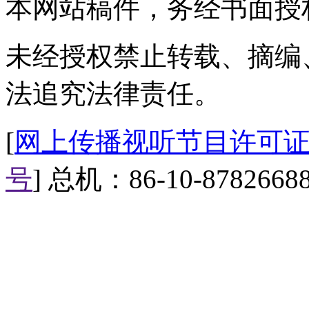
本网站稿件，务经书面授
未经授权禁止转载、摘编
法追究法律责任。
[
网上传播视听节目许可证（0
号
] 总机：86-10-8782668