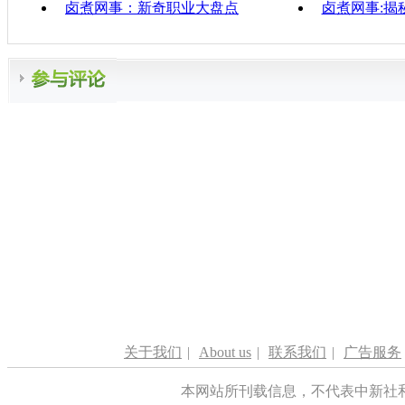
卤煮网事：新奇职业大盘点
卤煮网事:揭
关于我们
|
About us
|
联系我们
|
广告服务
本网站所刊载信息，不代表中新社