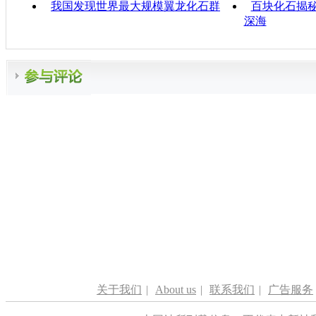
我国发现世界最大规模翼龙化石群
百块化石揭秘
深海
关于我们
|
About us
|
联系我们
|
广告服务