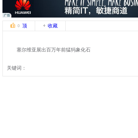
顶
收藏
0
塞尔维亚展出百万年前猛犸象化石
关键词：
分类名称：
国际新闻