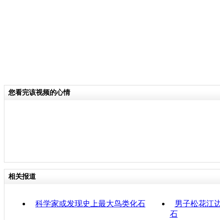
您看完该视频的心情
相关报道
科学家或发现史上最大鸟类化石
男子松花江边
石