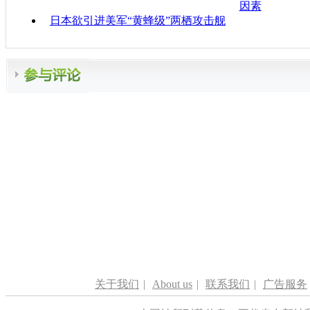
因素
日本欲引进美军“黄蜂级”两栖攻击舰
关于我们
|
About us
|
联系我们
|
广告服务