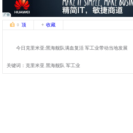
顶
收藏
0
今日克里米亚:黑海舰队满血复活 军工业带动当地发展
关键词：克里米亚 黑海舰队 军工业
分类名称：
国际新闻