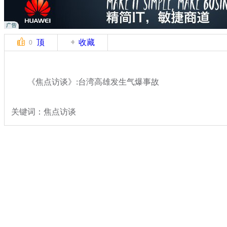
顶
收藏
0
《焦点访谈》:台湾高雄发生气爆事故
关键词：焦点访谈
分类名称：
热点新闻
台湾高雄燃气爆炸
标签：
专题：
台湾高雄多条街道发生燃气爆炸