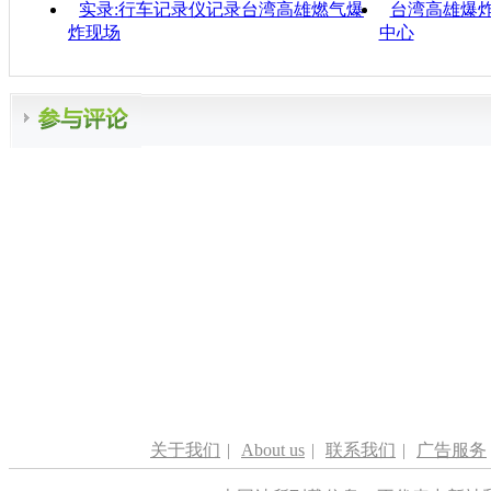
实录:行车记录仪记录台湾高雄燃气爆
台湾高雄爆
炸现场
中心
关于我们
|
About us
|
联系我们
|
广告服务