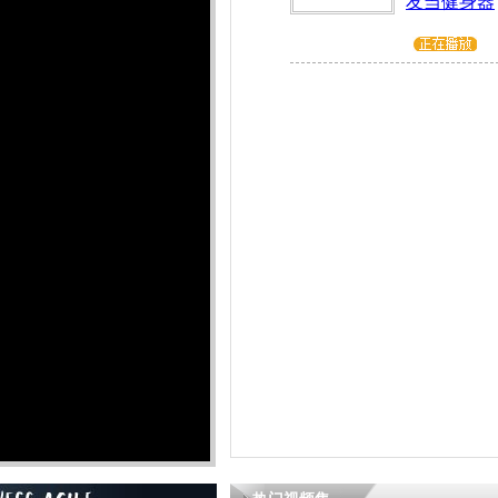
友当健身器