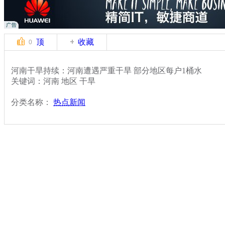
顶
收藏
0
河南干旱持续：河南遭遇严重干旱 部分地区每户1桶水
关键词：河南 地区 干旱
分类名称：
热点新闻