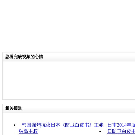
您看完该视频的心情
相关报道
韩国强烈抗议日本《防卫白皮书》主张
日本2014
独岛主权
日防卫白皮