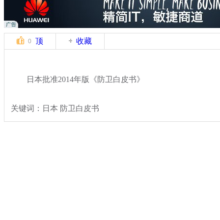
顶
收藏
0
日本批准2014年版《防卫白皮书》
关键词：日本 防卫白皮书
分类名称：
国际新闻