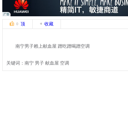
顶
收藏
0
南宁男子赖上献血屋 蹭吃蹭喝蹭空调
关键词：南宁 男子 献血屋 空调
分类名称：
热点新闻