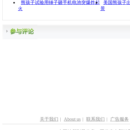
熊孩子试验用锤子砸手机电池突爆炸起
美国熊孩子出
火
景
关于我们
|
About us
|
联系我们
|
广告服务