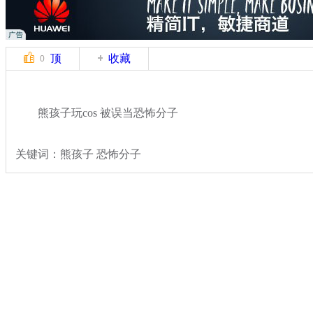
顶
收藏
0
熊孩子玩cos 被误当恐怖分子
关键词：熊孩子 恐怖分子
分类名称：
轻松一刻