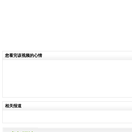
您看完该视频的心情
相关报道