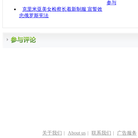
参与
克里米亚美女检察长着新制服 宣誓效
忠俄罗斯宪法
关于我们
|
About us
|
联系我们
|
广告服务