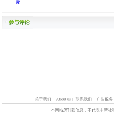
囊
关于我们
|
About us
|
联系我们
|
广告服务
本网站所刊载信息，不代表中新社