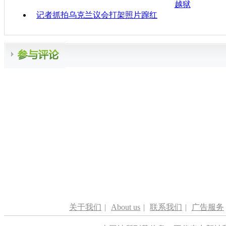
越狱
记者抓拍乌克兰议会打架照片蹿红
关于我们
|
About us
|
联系我们
|
广告服务