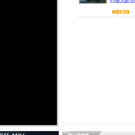
行物为新型