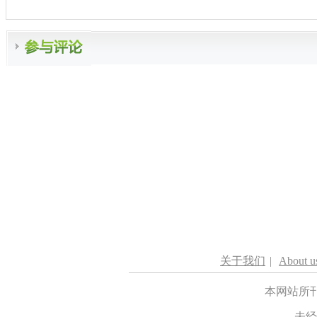
关于我们
|
About u
本网站所
未经