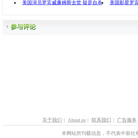
美国演员罗宾威廉姆斯去世 疑是自杀
美国影星罗宾
关于我们
|
About us
|
联系我们
|
广告服务
本网站所刊载信息，不代表中新社