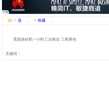
顶
收藏
0
美国洛杉矶一小时三次枪击 三死两伤
关键词：
分类名称：
国际新闻