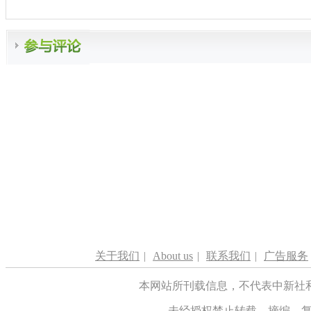
关于我们
|
About us
|
联系我们
|
广告服务
本网站所刊载信息，不代表中新社
未经授权禁止转载、摘编、