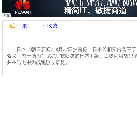
顶
收藏
0
日本《朝日新闻》8月27日披露称，日本首相安倍晋三于
名义，向一场为“二战”后被处决的日本甲级、乙级丙级战犯
并在唁电中为战犯歌功颂德。
关键词：安倍 战犯法事
分类名称：
国际新闻