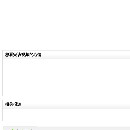
您看完该视频的心情
相关报道