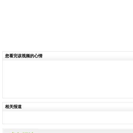
您看完该视频的心情
相关报道