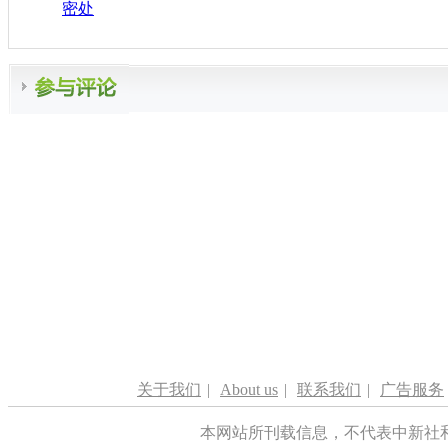
密处
关于我们
|
About us
|
联系我们
|
广告服务
本网站所刊载信息，不代表中新社